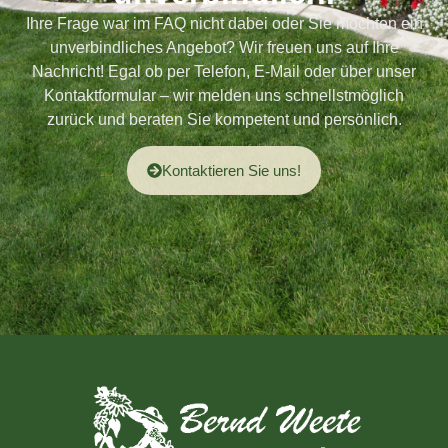
Ihre Frage war im FAQ nicht dabei oder Sie möchten ein
unverbindliches Angebot? Wir freuen uns auf Ihre
Nachricht! Egal ob per Telefon, E-Mail oder über unser
Kontaktformular – wir melden uns schnellstmöglich
zurück und beraten Sie kompetent und persönlich.
Kontaktieren Sie uns!