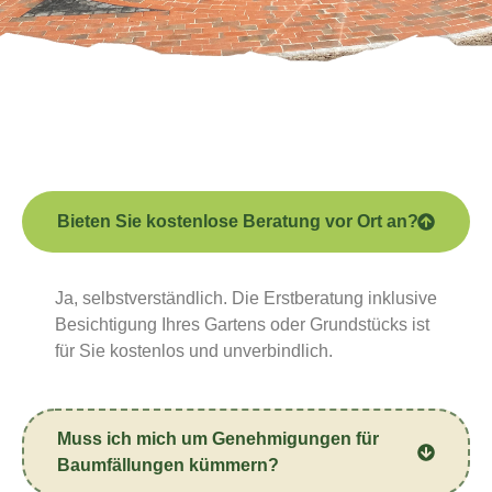
Bieten Sie kostenlose Beratung vor Ort an?
Ja, selbstverständlich. Die Erstberatung inklusive
Besichtigung Ihres Gartens oder Grundstücks ist
für Sie kostenlos und unverbindlich.
Muss ich mich um Genehmigungen für
Baumfällungen kümmern?