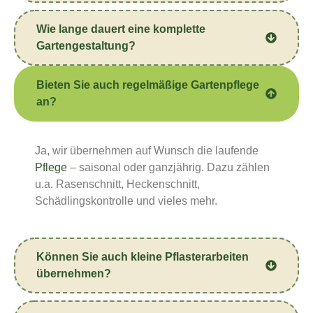
Wie lange dauert eine komplette
Gartengestaltung?
Bieten Sie auch regelmäßige Gartenpflege
an?
Ja, wir übernehmen auf Wunsch die laufende
Pflege
– saisonal oder ganzjährig. Dazu zählen
u.a. Rasenschnitt, Heckenschnitt,
Schädlingskontrolle und vieles mehr.
Können Sie auch kleine Pflasterarbeiten
übernehmen?