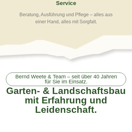
Service
Beratung, Ausführung und Pflege – alles aus
einer Hand, alles mit Sorgfalt.
Bernd Weete & Team – seit über 40 Jahren
für Sie im Einsatz.
Garten- & Landschaftsbau
mit Erfahrung und
Leidenschaft.