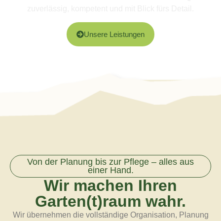
zuverlässig, kompetent und mit Blick fürs Detail.
Unsere Leistungen
Von der Planung bis zur Pflege – alles aus
einer Hand.
Wir machen Ihren
Garten(t)raum wahr.
Wir übernehmen die vollständige Organisation, Planung