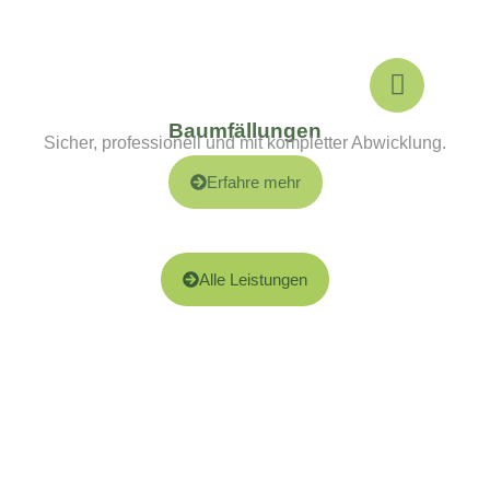
Baumfällungen
Sicher, professionell und mit kompletter Abwicklung.
Erfahre mehr
Alle Leistungen