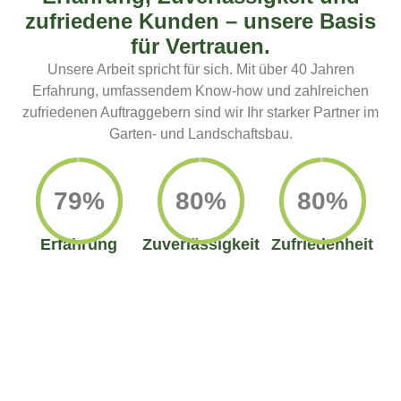
zufriedene Kunden – unsere Basis
für Vertrauen.
Unsere Arbeit spricht für sich. Mit über 40 Jahren
Erfahrung, umfassendem Know-how und zahlreichen
zufriedenen Auftraggebern sind wir Ihr starker Partner im
Garten- und Landschaftsbau.
96%
96%
96%
Erfahrung
Zuverlässigkeit
Zufriedenheit