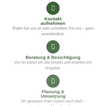
Kontakt
aufnehmen
Rufen Sie uns an oder schreiben Sie uns – ganz
unverbindlich.
Beratung & Besichtigung
Vor Ort klären wir alle Details und erstellen ein
Angebot.
Planung &
Umsetzung
Wir gestalten Ihren Garten nach Maß –