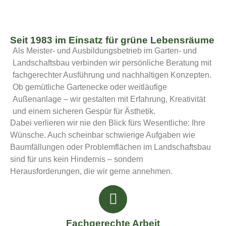
Seit 1983 im Einsatz für grüne Lebensräume
Als Meister- und Ausbildungsbetrieb im Garten- und
Landschaftsbau verbinden wir persönliche Beratung mit
fachgerechter Ausführung und nachhaltigen Konzepten.
Ob gemütliche Gartenecke oder weitläufige
Außenanlage – wir gestalten mit Erfahrung, Kreativität
und einem sicheren Gespür für Ästhetik.
Dabei verlieren wir nie den Blick fürs Wesentliche: Ihre
Wünsche. Auch scheinbar schwierige Aufgaben wie
Baumfällungen oder Problemflächen im Landschaftsbau
sind für uns kein Hindernis – sondern
Herausforderungen, die wir gerne annehmen.
Fachgerechte Arbeit