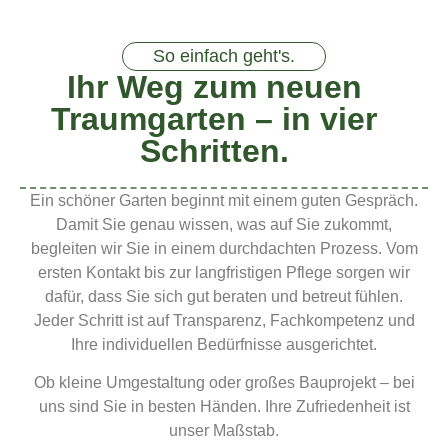
So einfach geht's.
Ihr Weg zum neuen
Traumgarten – in vier
Schritten.
Ein schöner Garten beginnt mit einem guten Gespräch.
Damit Sie genau wissen, was auf Sie zukommt,
begleiten wir Sie in einem durchdachten Prozess. Vom
ersten Kontakt bis zur langfristigen Pflege sorgen wir
dafür, dass Sie sich gut beraten und betreut fühlen.
Jeder Schritt ist auf Transparenz, Fachkompetenz und
Ihre individuellen Bedürfnisse ausgerichtet.
Ob kleine Umgestaltung oder großes Bauprojekt – bei
uns sind Sie in besten Händen. Ihre Zufriedenheit ist
unser Maßstab.