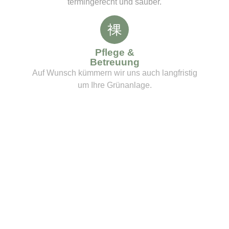
termingerecht und sauber.
Pflege &
Betreuung
Auf Wunsch kümmern wir uns auch langfristig
um Ihre Grünanlage.