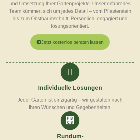
und Umsetzung Ihrer Gartenprojekte. Unser erfahrenes
Team kümmert sich um jedes Detail – vom Pflasterstein
bis zum Obstbaumschnitt. Persönlich, engagiert und
lösungsorientiert.
Jetzt kostenlos beraten lassen
Individuelle Lösungen
Jeder Garten ist einzigartig – wir gestalten nach
Ihren Wünschen und Gegebenheiten.
Rundum-